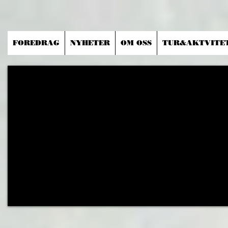
FOREDRAG
NYHETER
OM OSS
TUR&AKTVITE