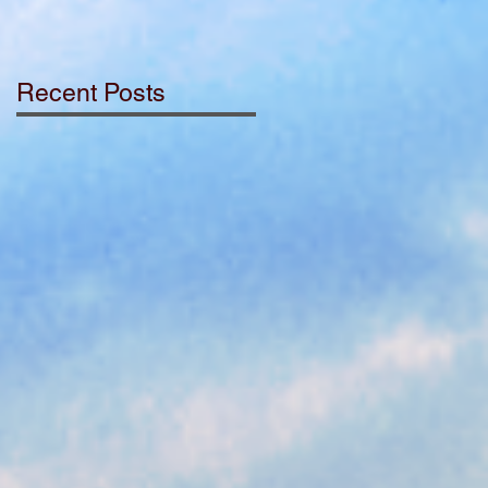
Recent Posts