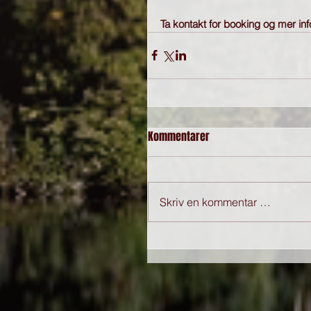
Ta kontakt for booking og mer in
Kommentarer
Skriv en kommentar …