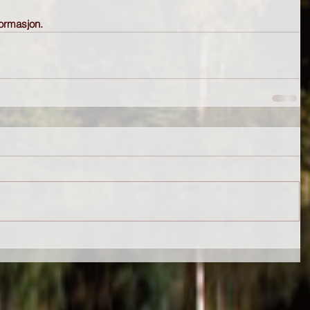
formasjon.