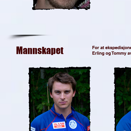
Mannskapet
For at ekspedisjon
Erling og Tommy a