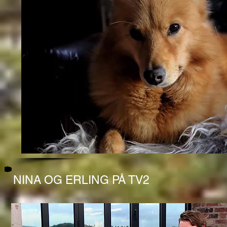
NINA OG ERLING PÅ TV2