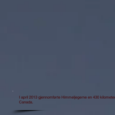
I april 2013 gjennomførte Himmeljegerne en 430 kilometer
Canada.