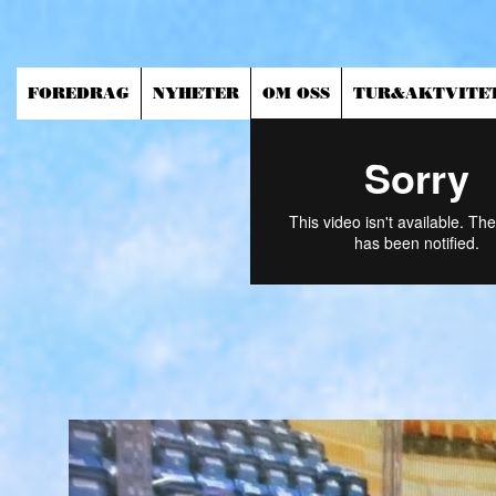
FOREDRAG
NYHETER
OM OSS
TUR&AKTVITE