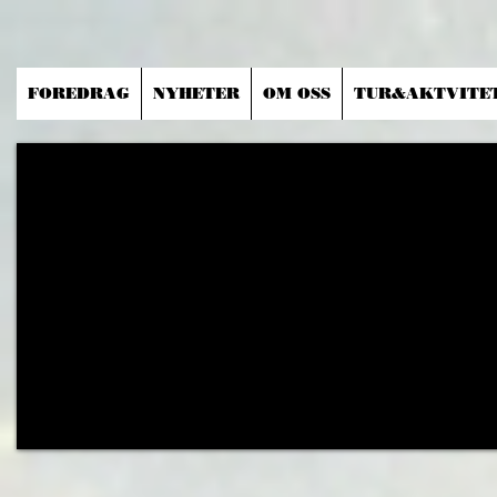
FOREDRAG
NYHETER
OM OSS
TUR&AKTVITE