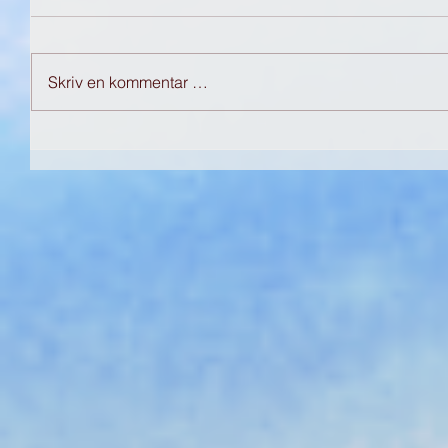
Skriv en kommentar …