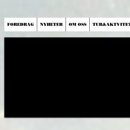
FOREDRAG
NYHETER
OM OSS
TUR&AKTVITE