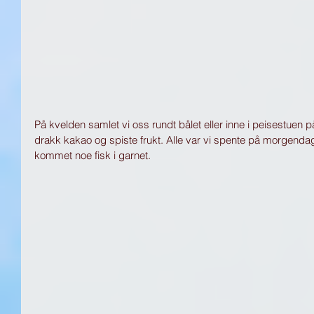
På kvelden samlet vi oss rundt bålet eller inne i peisestuen på
drakk kakao og spiste frukt. Alle var vi spente på morgenda
kommet noe fisk i garnet. 