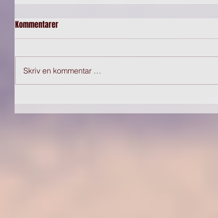
Kommentarer
Skriv en kommentar …