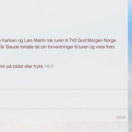
 Karlsen og Lars Martin tok turen til TV2 God Morgen Norge 
Vår Staude fortalte de om forventninger til turen og viste frem 
kk på bildet eller trykk 
HER.