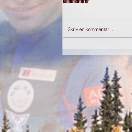
Kommentarer
Skriv en kommentar …