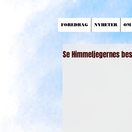
FOREDRAG
NYHETER
OM
Se Himmeljegernes bes