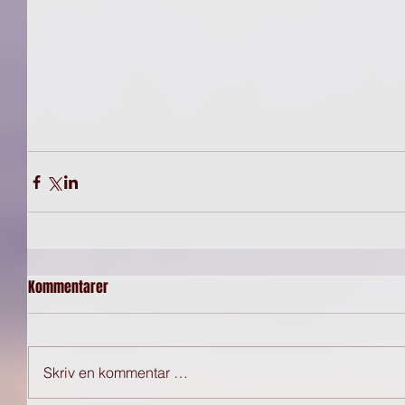
Kommentarer
Skriv en kommentar …