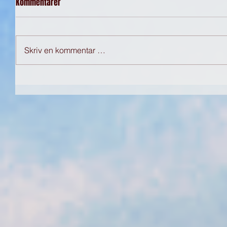
Kommentarer
Skriv en kommentar …