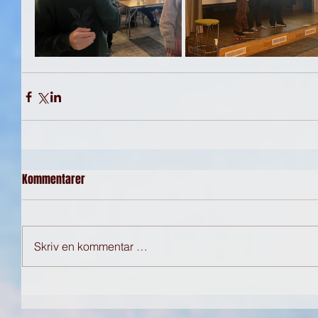
Kommentarer
Skriv en kommentar …