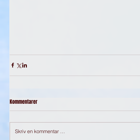
Kommentarer
Skriv en kommentar …