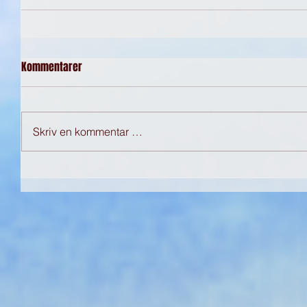
Kommentarer
Skriv en kommentar …