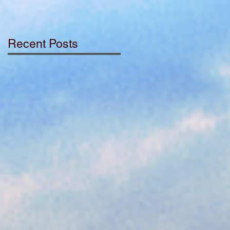
Recent Posts