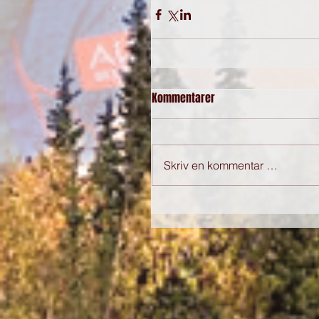
Kommentarer
Skriv en kommentar …