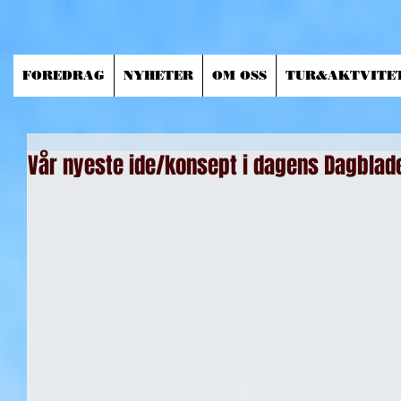
FOREDRAG
NYHETER
OM OSS
TUR&AKTVITE
Vår nyeste ide/konsept i dagens Dagblad