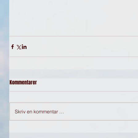
Kommentarer
Skriv en kommentar …