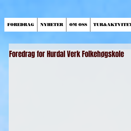
FOREDRAG
NYHETER
OM OSS
TUR&AKTVITE
Foredrag for Hurdal Verk Folkehøgskole