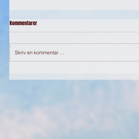
Kommentarer
Skriv en kommentar …