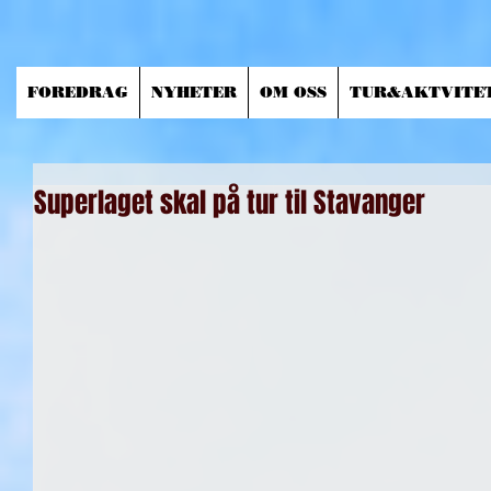
FOREDRAG
NYHETER
OM OSS
TUR&AKTVITE
Superlaget skal på tur til Stavanger