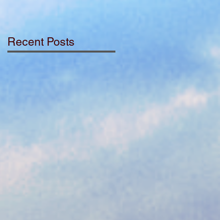
Recent Posts